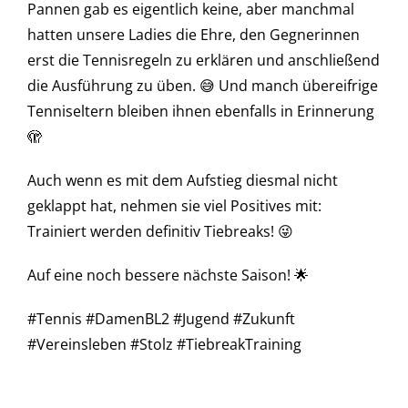
Pannen gab es eigentlich keine, aber manchmal
hatten unsere Ladies die Ehre, den Gegnerinnen
erst die Tennisregeln zu erklären und anschließend
die Ausführung zu üben. 😅 Und manch übereifrige
Tenniseltern bleiben ihnen ebenfalls in Erinnerung
🫣
Auch wenn es mit dem Aufstieg diesmal nicht
geklappt hat, nehmen sie viel Positives mit:
Trainiert werden definitiv Tiebreaks! 😜
Auf eine noch bessere nächste Saison! 🌟
#Tennis #DamenBL2 #Jugend #Zukunft
#Vereinsleben #Stolz #TiebreakTraining