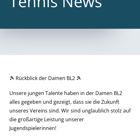
Tennis News
🎾 Rückblick der Damen BL2 🎾
Unsere jungen Talente haben in der Damen BL2
alles gegeben und gezeigt, dass sie die Zukunft
unseres Vereins sind. Wir sind unglaublich stolz auf
die großartige Leistung unserer
Jugendspielerinnen!