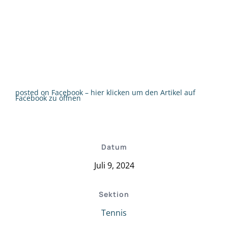
posted on Facebook – hier klicken um den Artikel auf
Facebook zu öffnen
Datum
Juli 9, 2024
Sektion
Tennis