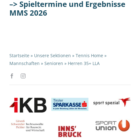
–> Spieltermine und Ergebnisse
MMS 2026
Startseite
»
Unsere Sektionen
»
Tennis Home
»
Mannschaften
»
Senioren
»
Herren 35+ LLA