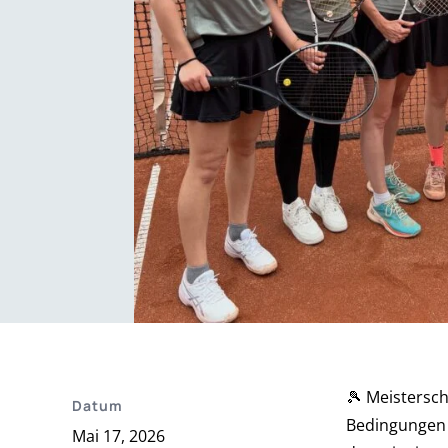
🎾 Meistersch
Datum
Bedingungen 
Mai 17, 2026