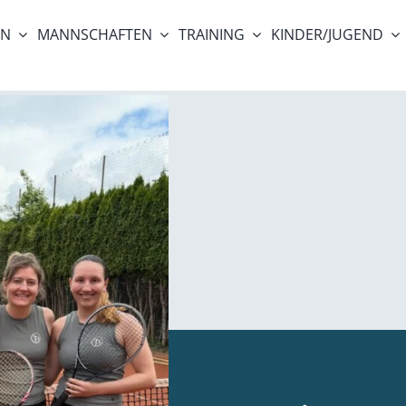
ON
MANNSCHAFTEN
TRAINING
KINDER/JUGEND