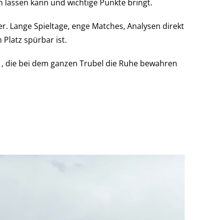
en lassen kann und wichtige Punkte bringt.
r. Lange Spieltage, enge Matches, Analysen direkt
Platz spürbar ist.
 die bei dem ganzen Trubel die Ruhe bewahren