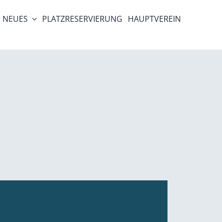
NEUES
PLATZRESERVIERUNG
HAUPTVEREIN