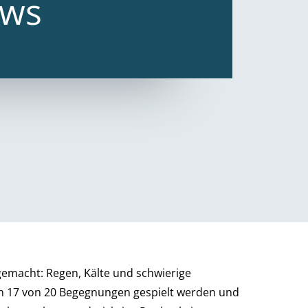
ews
gemacht: Regen, Kälte und schwierige
n 17 von 20 Begegnungen gespielt werden und