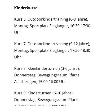
Kinderkurse:
Kurs 6: Outdoorkindertraining (6-9 Jahre),
Montag, Sportplatz Sieglanger, 16:30-17:30
Uhr
Kurs 7: Outdoorkindertraining (9-12 Jahre),
Montag, Sportplatz Sieglanger, 17:30-18:30
Uhr
Kurs 8: Kleinkinderturnen (3-6 Jahre),
Donnerstag, Bewegungsraum Pfarre
Allerheiligen, 15:00-16:00 Uhr
Kurs 9: Kinderturnen (6-10 Jahre),
Donnerstag, Bewegungsraum Pfarre