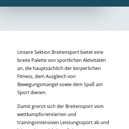
Unsere Sektion Breitensport bietet eine
breite Palette von sportlichen Aktivitäten
an, die hauptsächlich der körperlichen
Fitness, dem Ausgleich von
Bewegungsmangel sowie dem Spaß am
Sport dienen.
Damit grenzt sich der Breitensport vom
wettkampforientierten und
trainingsintensiven Leistungssport ab und