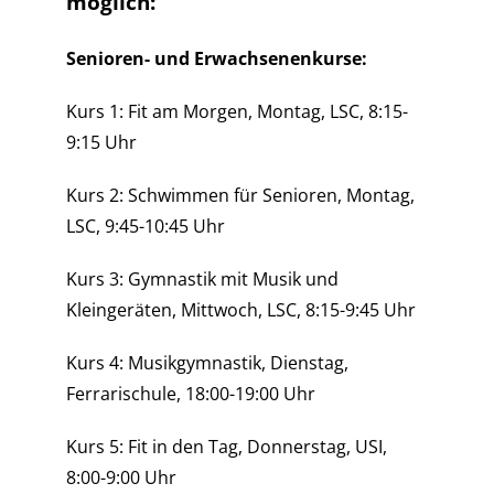
möglich:
Senioren- und Erwachsenenkurse:
Kurs 1: Fit am Morgen,
Montag, LSC, 8:15-
9:15 Uhr
Kurs 2: Schwimmen für Senioren,
Montag,
LSC, 9:45-10:45 Uhr
Kurs 3: Gymnastik mit Musik und
Kleingeräten, Mittwoch
, LSC, 8:15-9:45 Uhr
Kurs 4: Musikgymnastik,
Dienstag,
Ferrarischule, 18:00-19:00 Uhr
Kurs 5: Fit in den Tag,
Donnerstag, USI,
8:00-9:00 Uhr