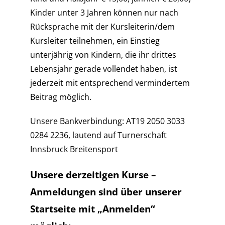
Kinder unter 3 Jahren können nur nach
Rücksprache mit der Kursleiterin/dem
Kursleiter teilnehmen, ein Einstieg
unterjährig von Kindern, die ihr drittes
Lebensjahr gerade vollendet haben, ist
jederzeit mit entsprechend vermindertem
Beitrag möglich.
Unsere Bankverbindung: AT19 2050 3033
0284 2236, lautend auf Turnerschaft
Innsbruck Breitensport
Unsere derzeitigen Kurse –
Anmeldungen sind über unserer
Startseite mit „Anmelden“