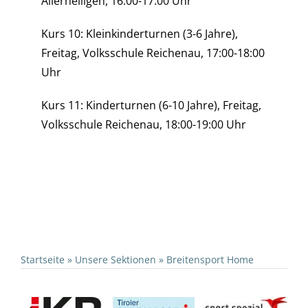
Allerheiligen, 16:00-17:00 Uhr
Kurs 10: Kleinkinderturnen (3-6 Jahre),
Freitag, Volksschule Reichenau, 17:00-18:00
Uhr
Kurs 11: Kinderturnen (6-10 Jahre), Freitag,
Volksschule Reichenau, 18:00-19:00 Uhr
Startseite
»
Unsere Sektionen
»
Breitensport Home