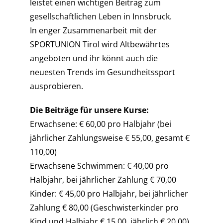
leistet einen wichtigen Beitrag zum
gesellschaftlichen Leben in Innsbruck.
In enger Zusammenarbeit mit der
SPORTUNION Tirol wird Altbewährtes
angeboten und ihr könnt auch die
neuesten Trends im Gesundheitssport
ausprobieren.
Die Beiträge für unsere Kurse:
Erwachsene: € 60,00 pro Halbjahr (bei
jährlicher Zahlungsweise € 55,00, gesamt €
110,00)
Erwachsene Schwimmen: € 40,00 pro
Halbjahr, bei jährlicher Zahlung € 70,00
Kinder: € 45,00 pro Halbjahr, bei jährlicher
Zahlung € 80,00 (Geschwisterkinder pro
Kind und Halbjahr € 15,00, jährlich € 20,00)