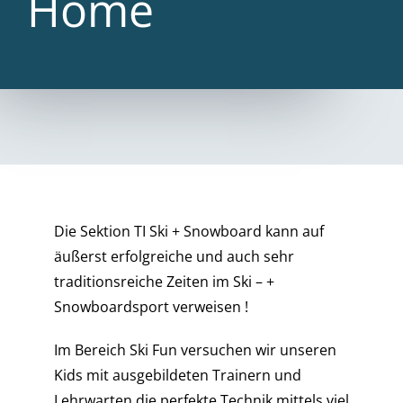
Home
Die Sektion TI Ski + Snowboard kann auf
äußerst erfolgreiche und auch sehr
traditionsreiche Zeiten im Ski – +
Snowboardsport verweisen !
Im Bereich Ski Fun versuchen wir unseren
Kids mit ausgebildeten Trainern und
Lehrwarten die perfekte Technik mittels viel