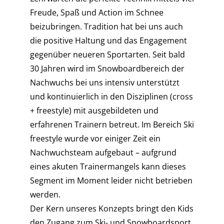
Freude, Spaß und Action im Schnee
beizubringen.
Tradition hat bei uns auch
die positive Haltung und das Engagement
gegenüber neueren Sportarten. Seit bald
30 Jahren wird im Snowboardbereich der
Nachwuchs bei uns intensiv unterstützt
und kontinuierlich in den Disziplinen (cross
+ freestyle) mit ausgebildeten und
erfahrenen Trainern betreut.
Im Bereich Ski
freestyle wurde vor einiger Zeit ein
Nachwuchsteam aufgebaut – aufgrund
eines akuten Trainermangels kann dieses
Segment im Moment leider nicht betrieben
werden.
Der Kern unseres Konzepts bringt den Kids
den Zugang zum Ski- und Snowboardsport