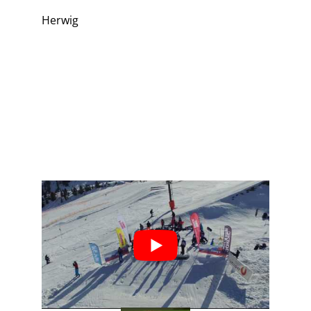
Herwig