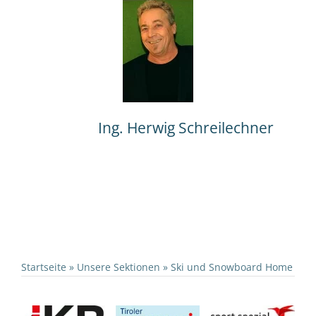
Ing. Herwig Schreilechner
Startseite
»
Unsere Sektionen
»
Ski und Snowboard Home