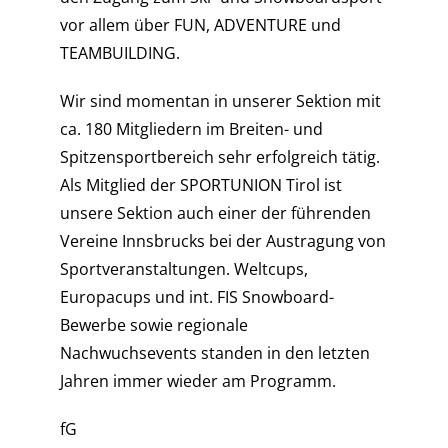
vor allem über FUN, ADVENTURE und
TEAMBUILDING.
Wir sind momentan in unserer Sektion mit
ca. 180 Mitgliedern im Breiten- und
Spitzensportbereich sehr erfolgreich tätig.
Als Mitglied der SPORTUNION Tirol ist
unsere Sektion auch einer der führenden
Vereine Innsbrucks bei der Austragung von
Sportveranstaltungen.
Weltcups,
Europacups und int. FIS Snowboard-
Bewerbe sowie regionale
Nachwuchsevents standen in den letzten
Jahren immer wieder am Programm.
fG