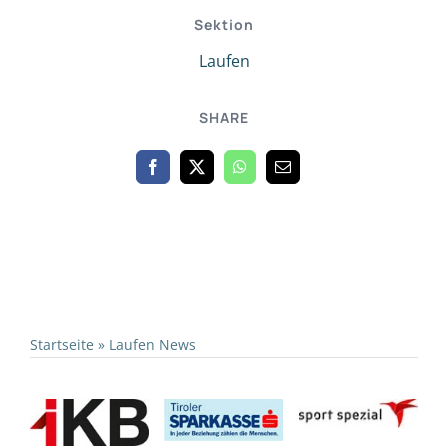
Sektion
Laufen
SHARE
Startseite
»
Laufen News