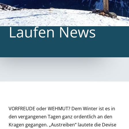
Laufen News
VORFREUDE oder WEHMUT? Dem Winter ist es in
den vergangenen Tagen ganz ordentlich an den
Kragen gegangen. „Austreiben“ lautete die Devise