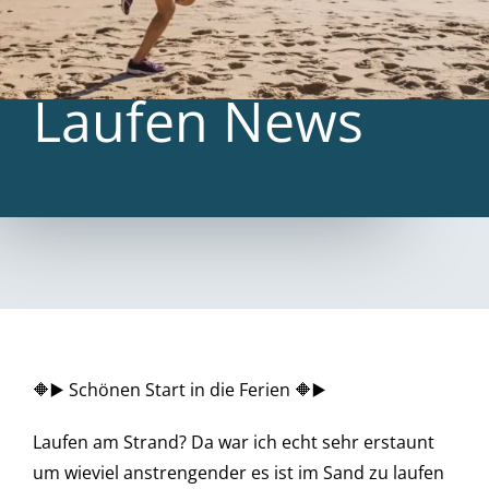
Laufen News
🔶▶️ Schönen Start in die Ferien 🔶▶️
Laufen am Strand? Da war ich echt sehr erstaunt
um wieviel anstrengender es ist im Sand zu laufen