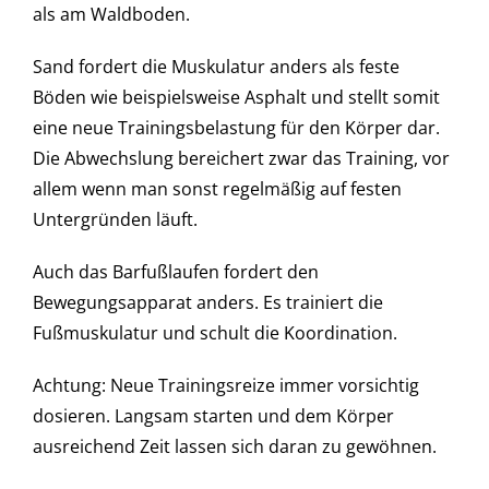
als am Waldboden.
Sand fordert die Muskulatur anders als feste
Böden wie beispielsweise Asphalt und stellt somit
eine neue Trainingsbelastung für den Körper dar.
Die Abwechslung bereichert zwar das Training, vor
allem wenn man sonst regelmäßig auf festen
Untergründen läuft.
Auch das Barfußlaufen fordert den
Bewegungsapparat anders. Es trainiert die
Fußmuskulatur und schult die Koordination.
Achtung: Neue Trainingsreize immer vorsichtig
dosieren. Langsam starten und dem Körper
ausreichend Zeit lassen sich daran zu gewöhnen.