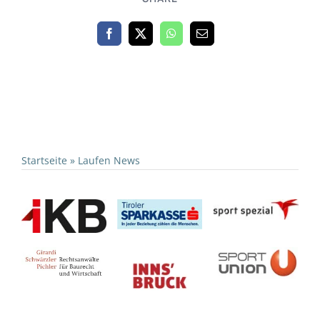
Startseite
»
Laufen News