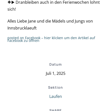
🔶▶️ Dranbleiben auch in den Ferienwochen lohnt
sich!
Alles Liebe Jane und die Mädels und Jungs von
Innsbrucklaeuft
posted on Facebook – hier klicken um den Artikel auf
Facebook zu öffnen
Datum
Juli 1, 2025
Sektion
Laufen
SHARE