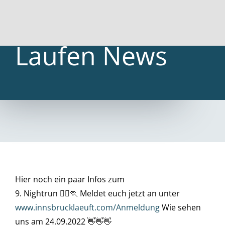
Laufen News
Hier noch ein paar Infos zum
9. Nightrun 🏃‍♀️🏃 Meldet euch jetzt an unter
www.innsbrucklaeuft.com/Anmeldung
Wie sehen
uns am 24.09.2022 👋👋👋