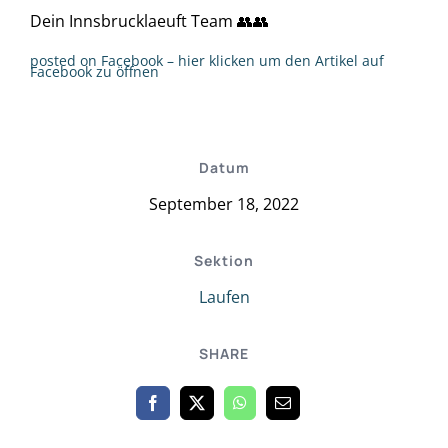
Dein Innsbrucklaeuft Team 👥️️👥️️
posted on Facebook – hier klicken um den Artikel auf
Facebook zu öffnen
Datum
September 18, 2022
Sektion
Laufen
SHARE