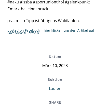
#naku #issba #sportuniontirol #gelenkpunkt
#markthalleinnsbruck
ps… mein Tipp ist übrigens Waldlaufen.
posted on Facebook – hier klicken um den Artikel auf
Facebook zu öffnen
Datum
März 10, 2023
Sektion
Laufen
SHARE