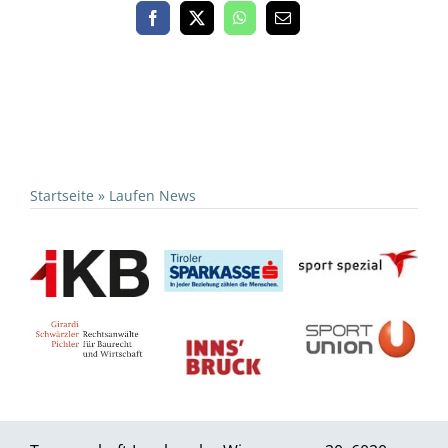
Startseite
»
Laufen News