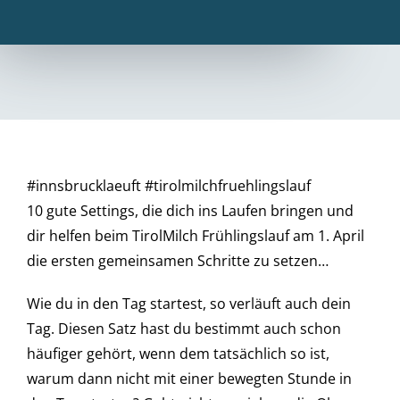
#innsbrucklaeuft #tirolmilchfruehlingslauf
10 gute Settings, die dich ins Laufen bringen und
dir helfen beim TirolMilch Frühlingslauf am 1. April
die ersten gemeinsamen Schritte zu setzen…
Wie du in den Tag startest, so verläuft auch dein
Tag. Diesen Satz hast du bestimmt auch schon
häufiger gehört, wenn dem tatsächlich so ist,
warum dann nicht mit einer bewegten Stunde in