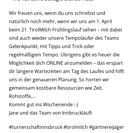
Wir freuen uns, wenn du uns schreibst und
natürlich noch mehr, wenn wir uns am 1. April
beim 21. TirolMilch Frühlingslauf sehen – mit dabei
sind auch wieder unsere Tempoläufer des Teams
Gelenkpunkt, mit Tipps und Trick oder
regelmäßigem Tempo. Übrigens gibt es heuer die
Möglichkeit dich ONLINE anzumelden – das erspart
dir längere Wartezeiten am Tag des Laufes und hilft
uns in der genaueren Planung. So horten wir
gemeinsam kostbare Ressourcen wie Zeit,
Rohstoffe,…
Kommt gut ins Wochenende :-)
Jane und das Team von Innbruckläuft
#turnerschaftinnsbruck #tirolmilch #gärtnereijäger