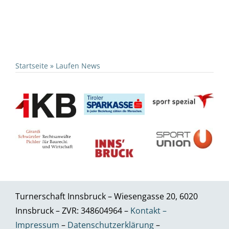
Startseite
»
Laufen News
Turnerschaft Innsbruck – Wiesengasse 20, 6020
Innsbruck – ZVR: 348604964 –
Kontakt –
Impressum
–
Datenschutzerklärung
–