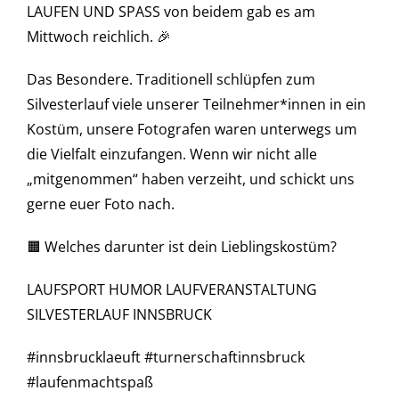
LAUFEN UND SPASS von beidem gab es am
Mittwoch reichlich. 🎉
Das Besondere. Traditionell schlüpfen zum
Silvesterlauf viele unserer Teilnehmer*innen in ein
Kostüm, unsere Fotografen waren unterwegs um
die Vielfalt einzufangen. Wenn wir nicht alle
„mitgenommen“ haben verzeiht, und schickt uns
gerne euer Foto nach.
🟧 Welches darunter ist dein Lieblingskostüm?
LAUFSPORT HUMOR LAUFVERANSTALTUNG
SILVESTERLAUF INNSBRUCK
#innsbrucklaeuft #turnerschaftinnsbruck
#laufenmachtspaß