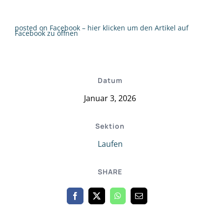
posted on Facebook – hier klicken um den Artikel auf
Facebook zu öffnen
Datum
Januar 3, 2026
Sektion
Laufen
SHARE