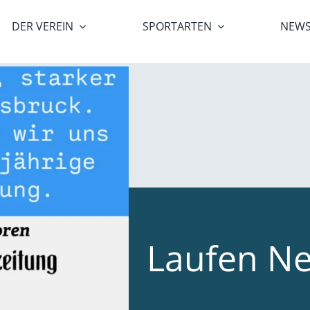
DER VEREIN
SPORTARTEN
NEW
Laufen N