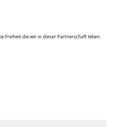
Freiheit die wir in dieser Partnerschaft leben