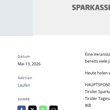
Eine Veransta
Datum
bereits viele
Mai 13, 2026
Heute holen 
Sektion
HAUPTSPONS
Laufen
Tiroler Spark
Tiroler Tages
SHARE
IKB