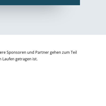
nsere Sponsoren und Partner gehen zum Teil
 Laufen getragen ist.