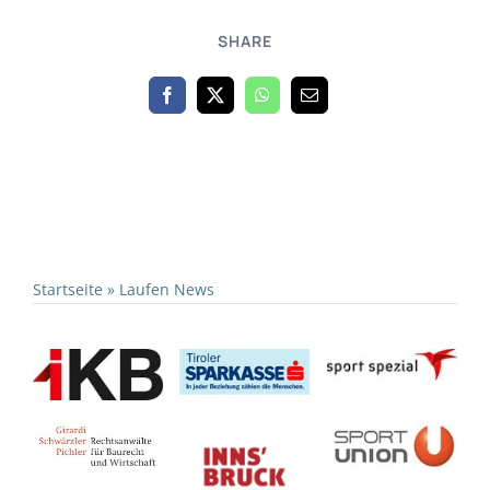
SHARE
Startseite
»
Laufen News