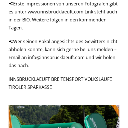
📢Erste Impressionen von unseren Fotografen gibt
es unter www.innsbrucklaeuft.com Link steht auch
in der BIO. Weitere folgen in den kommenden
Tagen.
📢Wer seinen Pokal angesichts des Gewitters nicht
abholen konnte, kann sich gerne bei uns melden –
Email an info@innsbrucklaeuft.com und wir holen
das nach.
INNSBRUCKLAEUFT BREITENSPORT VOLKSLÄUFE
TIROLER SPARKASSE