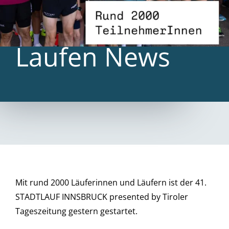
Laufen News
Mit rund 2000 Läuferinnen und Läufern ist der 41.
STADTLAUF INNSBRUCK presented by Tiroler
Tageszeitung gestern gestartet.