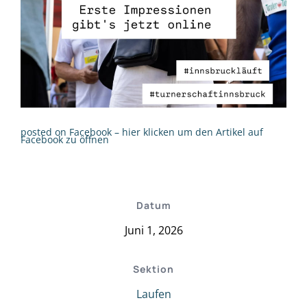
posted on Facebook – hier klicken um den Artikel auf
Facebook zu öffnen
Datum
Juni 1, 2026
Sektion
Laufen