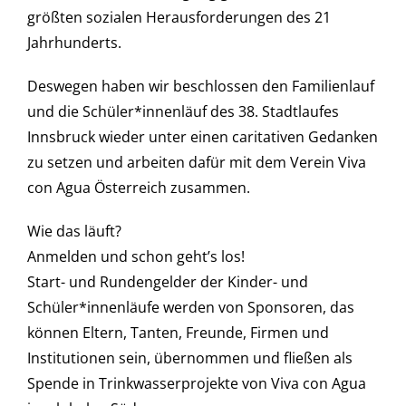
größten sozialen Herausforderungen des 21
Jahrhunderts.
Deswegen haben wir beschlossen den Familienlauf
und die Schüler*innenläuf des 38. Stadtlaufes
Innsbruck wieder unter einen caritativen Gedanken
zu setzen und arbeiten dafür mit dem Verein Viva
con Agua Österreich zusammen.
Wie das läuft?
Anmelden und schon geht’s los!
Start- und Rundengelder der Kinder- und
Schüler*innenläufe werden von Sponsoren, das
können Eltern, Tanten, Freunde, Firmen und
Institutionen sein, übernommen und fließen als
Spende in Trinkwasserprojekte von Viva con Agua