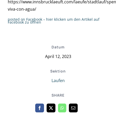
https://www.innsbrucklaeuft.com/laeufe/stadtlauf/spen
viva-con-agua/
posted on Facebook – hier klicken um den Artikel auf
Facebook zu öffnen
Datum
April 12, 2023
Sektion
Laufen
SHARE