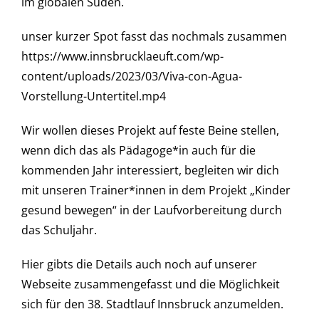
im globalen Süden.
unser kurzer Spot fasst das nochmals zusammen
https://www.innsbrucklaeuft.com/wp-
content/uploads/2023/03/Viva-con-Agua-
Vorstellung-Untertitel.mp4
Wir wollen dieses Projekt auf feste Beine stellen,
wenn dich das als Pädagoge*in auch für die
kommenden Jahr interessiert, begleiten wir dich
mit unseren Trainer*innen in dem Projekt „Kinder
gesund bewegen“ in der Laufvorbereitung durch
das Schuljahr.
Hier gibts die Details auch noch auf unserer
Webseite zusammengefasst und die Möglichkeit
sich für den 38. Stadtlauf Innsbruck anzumelden.