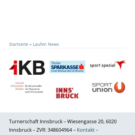
Startseite
»
Laufen News
Turnerschaft Innsbruck – Wiesengasse 20, 6020
Innsbruck – ZVR: 348604964 –
Kontakt –