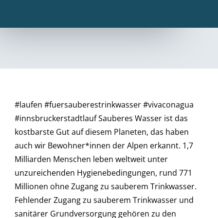
#laufen #fuersauberestrinkwasser #vivaconagua
#innsbruckerstadtlauf Sauberes Wasser ist das
kostbarste Gut auf diesem Planeten, das haben
auch wir Bewohner*innen der Alpen erkannt. 1,7
Milliarden Menschen leben weltweit unter
unzureichenden Hygienebedingungen, rund 771
Millionen ohne Zugang zu sauberem Trinkwasser.
Fehlender Zugang zu sauberem Trinkwasser und
sanitärer Grundversorgung gehören zu den