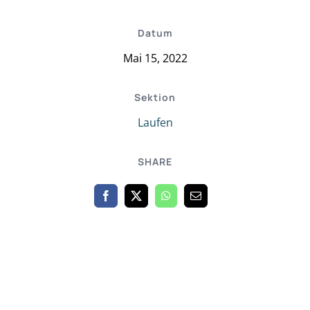
Datum
Mai 15, 2022
Sektion
Laufen
SHARE