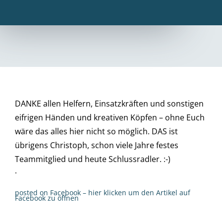
DANKE allen Helfern, Einsatzkräften und sonstigen
eifrigen Händen und kreativen Köpfen – ohne Euch
wäre das alles hier nicht so möglich. DAS ist
übrigens Christoph, schon viele Jahre festes
Teammitglied und heute Schlussradler. :-)
·
posted on Facebook – hier klicken um den Artikel auf
Facebook zu öffnen