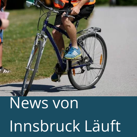
News von
Innsbruck Läuft