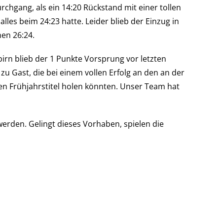
hgang, als ein 14:20 Rückstand mit einer tollen
les beim 24:23 hatte. Leider blieb der Einzug in
en 26:24.
irn blieb der 1 Punkte Vorsprung vor letzten
 Gast, die bei einem vollen Erfolg an den an der
en Frühjahrstitel holen könnten. Unser Team hat
erden. Gelingt dieses Vorhaben, spielen die