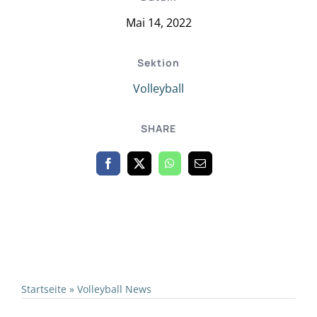
Mai 14, 2022
Sektion
Volleyball
SHARE
Startseite
»
Volleyball News