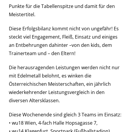
Punkte für die Tabellenspitze und damit für den
Meistertitel.
Diese Erfolgsbilanz kommt nicht von ungefähr! Es
steckt viel Engagement, Fleiß, Einsatz und einiges
an Entbehrungen dahinter –von den kids, dem
Trainerteam und – den Eltern!
Die herausragenden Leistungen werden nicht nur
mit Edelmetall belohnt, es winken die
Österreichischen Meisterschaften, ein jährlich
wiederkehrender Leistungsvergleich in den
diversen Altersklassen.
Diese Wochenende sind gleich 3 Teams im Einsatz:
• wu18 Wien, 4-fach Halle Hopsagasse 7,
• wu14 Klagenfurt, Sportpark (Fußballstadion)