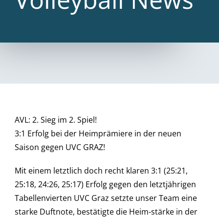
AVL: 2. Sieg im 2. Spiel!
3:1 Erfolg bei der Heimprämiere in der neuen
Saison gegen UVC GRAZ!
Mit einem letztlich doch recht klaren 3:1 (25:21,
25:18, 24:26, 25:17) Erfolg gegen den letztjährigen
Tabellenvierten UVC Graz setzte unser Team eine
starke Duftnote, bestätigte die Heim-stärke in der