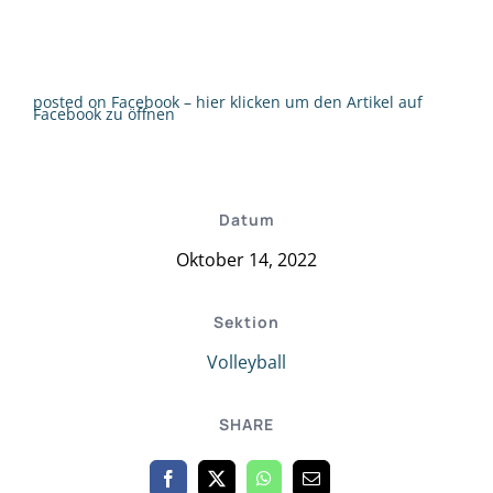
posted on Facebook – hier klicken um den Artikel auf
Facebook zu öffnen
Datum
Oktober 14, 2022
Sektion
Volleyball
SHARE