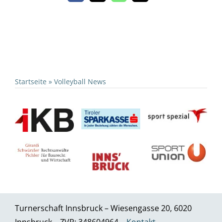
Startseite
»
Volleyball News
Turnerschaft Innsbruck – Wiesengasse 20, 6020