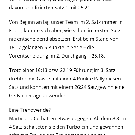
davon und fixierten Satz 1 mit 25:21.
Von Beginn an lag unser Team im 2. Satz immer in
Front, konnte sich aber, wie schon im ersten Satz,
nie entscheidend absetzen. Erst beim Stand von
18:17 gelangen 5 Punkte in Serie – die
Vorentscheidung im 2. Durchgang – 25:18.
Trotz einer 16:13 bzw. 22:19 Führung im 3. Satz
drehten die Gäste mit einer 4 Punkte Rally diesen
Satz und konnten mit einem 26:24 Satzgewinn eine
0:3 Niederlage abwenden.
Eine Trendwende?
Marty und Co hatten etwas dagegen. Ab dem 8:8 im
4 Satz schalteten sie den Turbo ein und gewannen