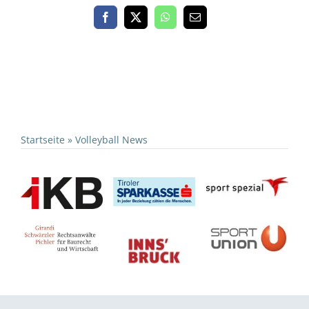
Startseite
»
Volleyball News