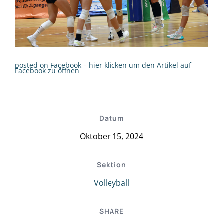
posted on Facebook – hier klicken um den Artikel auf
Facebook zu öffnen
Datum
Oktober 15, 2024
Sektion
Volleyball
SHARE